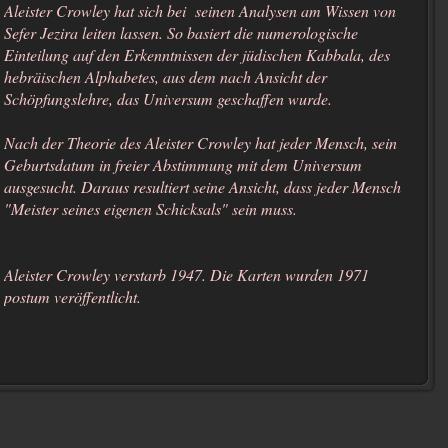
Aleister Crowley hat sich bei seinen Analysen am Wissen von
Sefer Jezira leiten lassen. So basiert die numerologische
Einteilung auf den Erkenntnissen der jüdischen Kabbala, des
hebräischen Alphabetes, aus dem nach Ansicht der
Schöpfungslehre, das Universum geschaffen wurde.
Nach der Theorie des Aleister Crowley hat jeder Mensch, sein
Geburtsdatum in freier Abstimmung mit dem Universum
ausgesucht. Daraus resultiert seine Ansicht, dass jeder Mensch
"Meister seines eigenen Schicksals" sein muss.
Aleister Crowley verstarb 1947. Die Karten wurden 1971
postum veröffentlicht.