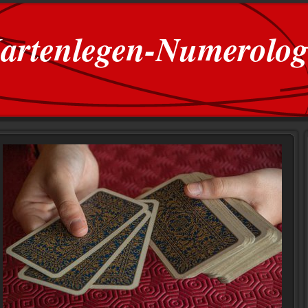
artenlegen-Numerolog