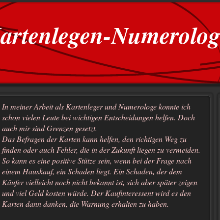
artenlegen-Numerolog
In meiner Arbeit als Kartenleger und Numerologe konnte ich
schon vielen Leute bei wichtigen Entscheidungen helfen. Doch
auch mir sind Grenzen gesetzt.
Das Befragen der Karten kann helfen, den richtigen Weg zu
finden oder auch Fehler, die in der Zukunft liegen zu vermeiden.
So kann es eine positive Stütze sein, wenn bei der Frage nach
einem Hauskauf, ein Schaden liegt. Ein Schaden, der dem
Käufer vielleicht noch nicht bekannt ist, sich aber später zeigen
und viel Geld kosten würde. Der Kaufinteressent wird es den
Karten dann danken, die Warnung erhalten zu haben.